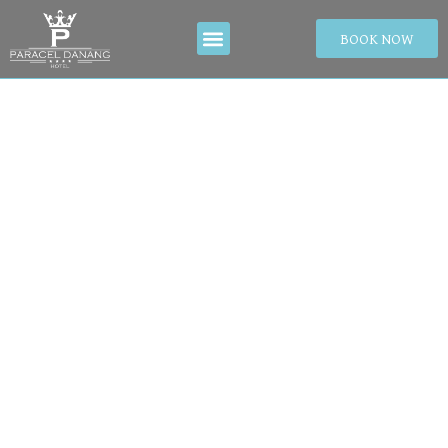
BOOK NOW