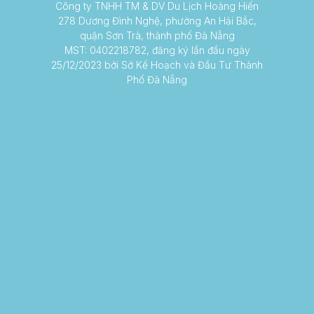
Công ty TNHH TM & DV Du Lịch Hoàng Hiến
278 Dương Đình Nghệ, phường An Hải Bắc,
quận Sơn Trà, thành phố Đà Nẵng
MST: 0402218782, đăng ký lần đầu ngày
25/12/2023 bởi Sở Kế Hoạch và Đầu Tư Thành
Phố Đà Nẵng