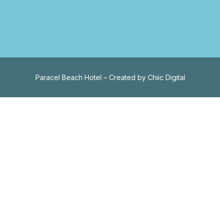
Paracel Beach Hotel – Created by Chiic Digital