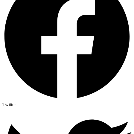
Twitter