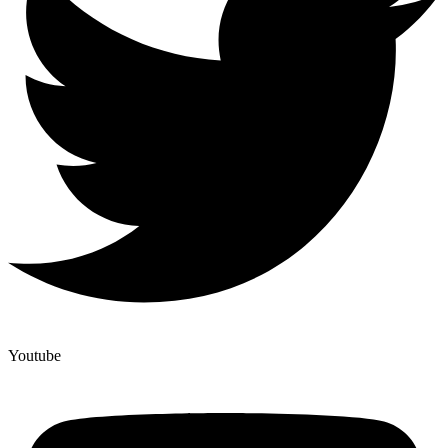
Youtube