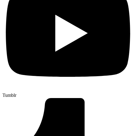
Tumblr