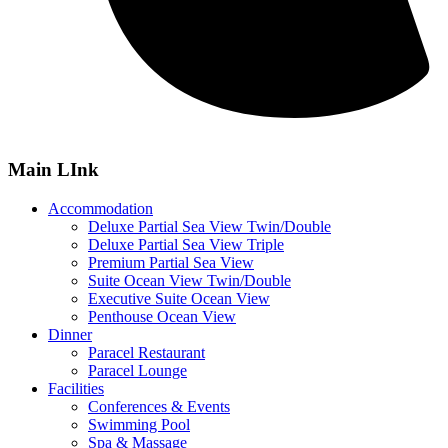
Main LInk
Accommodation
Deluxe Partial Sea View Twin/Double
Deluxe Partial Sea View Triple
Premium Partial Sea View
Suite Ocean View Twin/Double
Executive Suite Ocean View
Penthouse Ocean View
Dinner
Paracel Restaurant
Paracel Lounge
Facilities
Conferences & Events
Swimming Pool
Spa & Massage