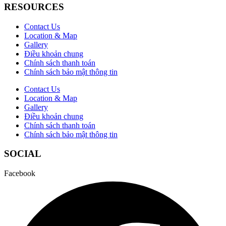
RESOURCES
Contact Us
Location & Map
Gallery
Điều khoản chung
Chính sách thanh toán
Chính sách bảo mật thông tin
Contact Us
Location & Map
Gallery
Điều khoản chung
Chính sách thanh toán
Chính sách bảo mật thông tin
SOCIAL
Facebook