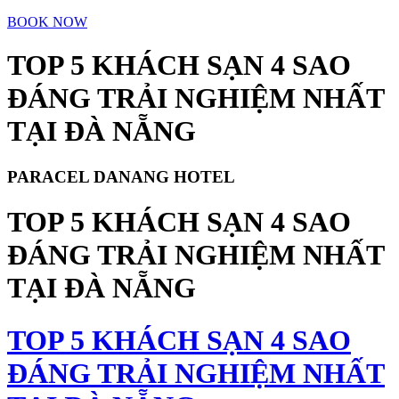
BOOK NOW
TOP 5 KHÁCH SẠN 4 SAO
ĐÁNG TRẢI NGHIỆM NHẤT
TẠI ĐÀ NẴNG
PARACEL DANANG HOTEL
TOP 5 KHÁCH SẠN 4 SAO
ĐÁNG TRẢI NGHIỆM NHẤT
TẠI ĐÀ NẴNG
TOP 5 KHÁCH SẠN 4 SAO
ĐÁNG TRẢI NGHIỆM NHẤT