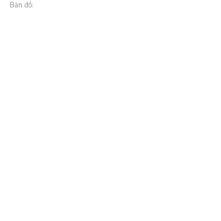
Bản đồ: