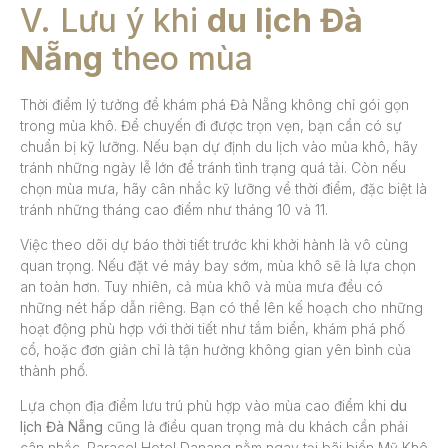
V. Lưu ý khi
du lịch Đà
Nẵng
theo mùa
Thời điểm lý tưởng để khám phá Đà Nẵng không chỉ gói gọn
trong mùa khô. Để chuyến đi được trọn vẹn, bạn cần có sự
chuẩn bị kỹ lưỡng. Nếu bạn dự định du lịch vào mùa khô, hãy
tránh những ngày lễ lớn để tránh tình trạng quá tải. Còn nếu
chọn mùa mưa, hãy cân nhắc kỹ lưỡng về thời điểm, đặc biệt là
tránh những tháng cao điểm như tháng 10 và 11.
Việc theo dõi dự báo thời tiết trước khi khởi hành là vô cùng
quan trọng. Nếu đặt vé máy bay sớm, mùa khô sẽ là lựa chọn
an toàn hơn. Tuy nhiên, cả mùa khô và mùa mưa đều có
những nét hấp dẫn riêng. Bạn có thể lên kế hoạch cho những
hoạt động phù hợp với thời tiết như tắm biển, khám phá phố
cổ, hoặc đơn giản chỉ là tận hưởng không gian yên bình của
thành phố.
Lựa chọn địa điểm lưu trú phù hợp vào mùa cao điểm khi
du
lịch Đà Nẵng
cũng là điều quan trọng mà du khách cần phải
cân nhắc. Paracel Hotel Danang nằm ngay tại bãi biển Mỹ Khê