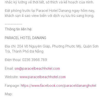
nhắc kỹ lưỡng về thời tiết, sở thích và kế hoạch của mình.
Đặt phòng trước tại Paracel Hotel Danang ngay hôm nay,
khách sạn 4 sao view biển với dịch vụ lưu trú sang trọng.
------------
Thông tin liên hệ:
PARACEL HOTEL DANANG
Địa chỉ: 204 Võ Nguyên Giáp, Phường Phước Mỹ, Quận Sơn
Trà, Thành Phố Đà Nẵng
Điện thoại: 0236 3966 789
Email:
sm@paracelbeachhotel.com
Website:
www.paracelbeachhotel.com
Fanpage:
https://www.facebook.com/paraceldananghotel
Map: