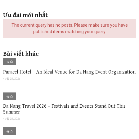
Ưu đãi mới nhất
The current query has no posts. Please make sure you have
published items matching your query.
Bài viết khác
뉴스
Paracel Hotel – An Ideal Venue for Da Nang Event Organization
⋅
7월 28, 2026
뉴스
Da Nang Travel 2026 – Festivals and Events Stand Out This
Summer
⋅
7월 28, 2026
뉴스