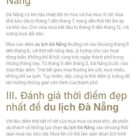
Nẵng
Đà Nẵng có khí hậu nhiệt đới ôn hòa với hai mùa rõ rệt: mùa
khô kéo dài từ tháng 1 đến tháng 7, mang đến thời tiết ấm áp
và khô ráo. Còn mùa mưa bắt đầu từ tháng 9 đến tháng 12, với
lượng mưa dồi dào.
Mùa cao điểm
du lịch Đà Nẵng
thường rơi vào khoảng tháng 6
đến tháng 8, với thời tiết nắng đẹp, lý tưởng cho các hoạt
động biển. Không khí lễ hội cũng tràn ngập thành phố trong
những tháng này. Từ tháng 9 đến tháng 2, Đà Nẵng bước vào
mùa thấp điểm. Thời tiết giao mùa thường ẩm ướt, mưa nhiều,
không khí se lạnh. Tuy nhiên, đây cũng là thời điểm lý tưởng để
tận hưởng không gian yên bình của thành phố
III. Đánh giá thời điểm đẹp
nhất để
du lịch Đà Nẵng
Với đặc điểm thời tiết rõ rệt của mùa mưa và mùa khô, đa phần
du khách sẽ không lựa chọn
du lịch Đà Nẵng
vào khoảng thời
gian mưa rào kéo dài. Mưa lớn có thể làm gián đoạn lịch trình