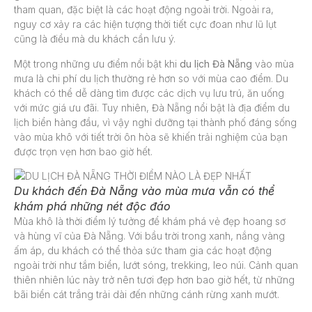
tham quan, đặc biệt là các hoạt động ngoài trời. Ngoài ra,
nguy cơ xảy ra các hiện tượng thời tiết cực đoan như lũ lụt
cũng là điều mà du khách cần lưu ý.
Một trong những ưu điểm nổi bật khi
du lịch Đà Nẵng
vào mùa
mưa là chi phí du lịch thường rẻ hơn so với mùa cao điểm. Du
khách có thể dễ dàng tìm được các dịch vụ lưu trú, ăn uống
với mức giá ưu đãi. Tuy nhiên, Đà Nẵng nổi bật là địa điểm du
lịch biển hàng đầu, vì vậy nghỉ dưỡng tại thành phố đáng sống
vào mùa khô với tiết trời ôn hòa sẽ khiến trải nghiệm của bạn
được trọn vẹn hơn bao giờ hết.
Du khách đến Đà Nẵng vào mùa mưa vẫn có thể
khám phá những nét độc đáo
Mùa khô là thời điểm lý tưởng để khám phá vẻ đẹp hoang sơ
và hùng vĩ của Đà Nẵng. Với bầu trời trong xanh, nắng vàng
ấm áp, du khách có thể thỏa sức tham gia các hoạt động
ngoài trời như tắm biển, lướt sóng, trekking, leo núi. Cảnh quan
thiên nhiên lúc này trở nên tươi đẹp hơn bao giờ hết, từ những
bãi biển cát trắng trải dài đến những cánh rừng xanh mướt.