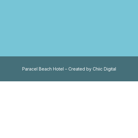
Paracel Beach Hotel – Created by Chiic Digital